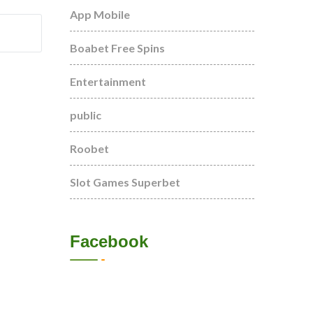
App Mobile
Boabet Free Spins
Entertainment
public
Roobet
Slot Games Superbet
Facebook