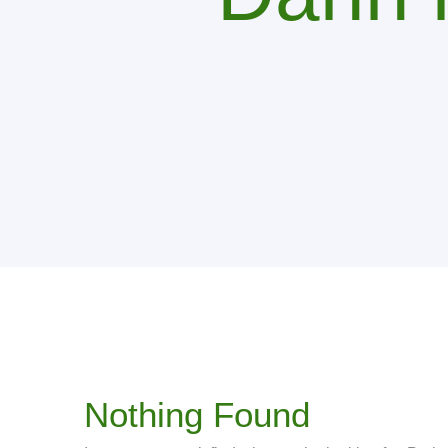
Nothing Found