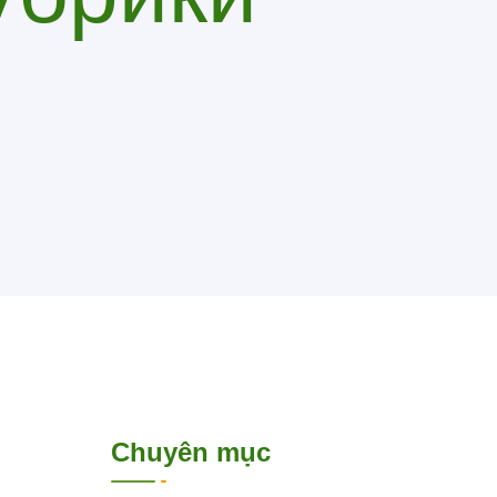
Chuyên mục