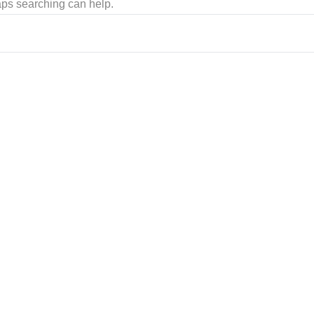
haps searching can help.