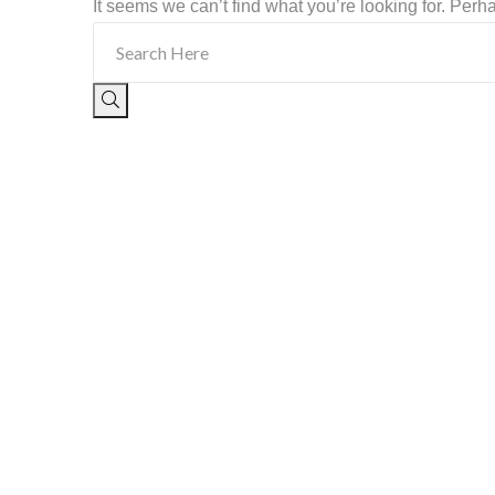
It seems we can’t find what you’re looking for. Per