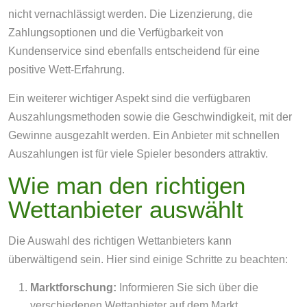
nicht vernachlässigt werden. Die Lizenzierung, die
Zahlungsoptionen und die Verfügbarkeit von
Kundenservice sind ebenfalls entscheidend für eine
positive Wett-Erfahrung.
Ein weiterer wichtiger Aspekt sind die verfügbaren
Auszahlungsmethoden sowie die Geschwindigkeit, mit der
Gewinne ausgezahlt werden. Ein Anbieter mit schnellen
Auszahlungen ist für viele Spieler besonders attraktiv.
Wie man den richtigen
Wettanbieter auswählt
Die Auswahl des richtigen Wettanbieters kann
überwältigend sein. Hier sind einige Schritte zu beachten:
Marktforschung:
Informieren Sie sich über die
verschiedenen Wettanbieter auf dem Markt.