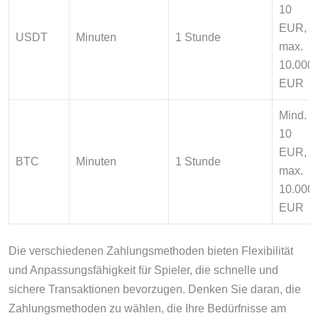
10
EUR,
USDT
Minuten
1 Stunde
max.
10.000
EUR
Mind.
10
EUR,
BTC
Minuten
1 Stunde
max.
10.000
EUR
Die verschiedenen Zahlungsmethoden bieten Flexibilität
und Anpassungsfähigkeit für Spieler, die schnelle und
sichere Transaktionen bevorzugen. Denken Sie daran, die
Zahlungsmethoden zu wählen, die Ihre Bedürfnisse am