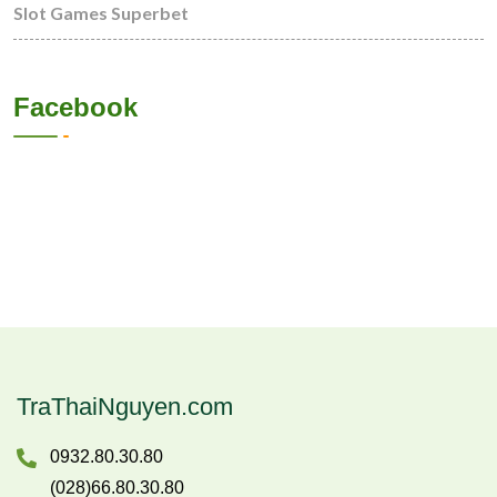
Slot Games Superbet
Facebook
TraThaiNguyen.com
0932.80.30.80
(028)66.80.30.80