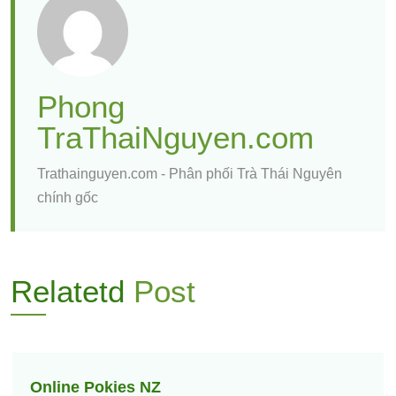
Phong
TraThaiNguyen.com
Trathainguyen.com - Phân phối Trà Thái Nguyên
chính gốc
Relatetd
Post
Online Pokies NZ