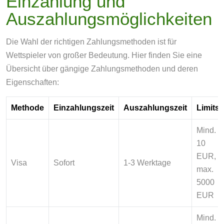
Einzahlung und
Auszahlungsmöglichkeiten
Die Wahl der richtigen Zahlungsmethoden ist für
Wettspieler von großer Bedeutung. Hier finden Sie eine
Übersicht über gängige Zahlungsmethoden und deren
Eigenschaften:
Methode
Einzahlungszeit
Auszahlungszeit
Limits
Mind.
10
EUR,
Visa
Sofort
1-3 Werktage
max.
5000
EUR
Mind.