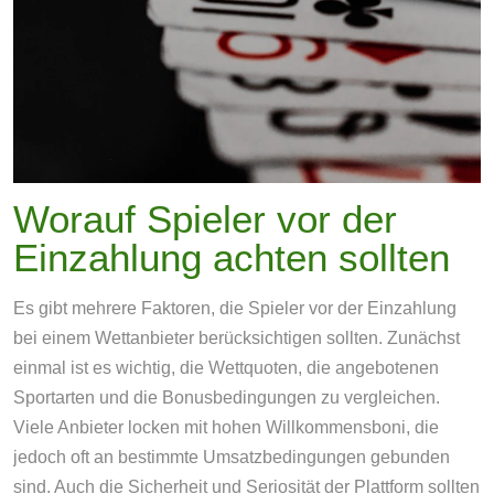
Worauf Spieler vor der
Einzahlung achten sollten
Es gibt mehrere Faktoren, die Spieler vor der Einzahlung
bei einem Wettanbieter berücksichtigen sollten. Zunächst
einmal ist es wichtig, die Wettquoten, die angebotenen
Sportarten und die Bonusbedingungen zu vergleichen.
Viele Anbieter locken mit hohen Willkommensboni, die
jedoch oft an bestimmte Umsatzbedingungen gebunden
sind. Auch die Sicherheit und Seriosität der Plattform sollten