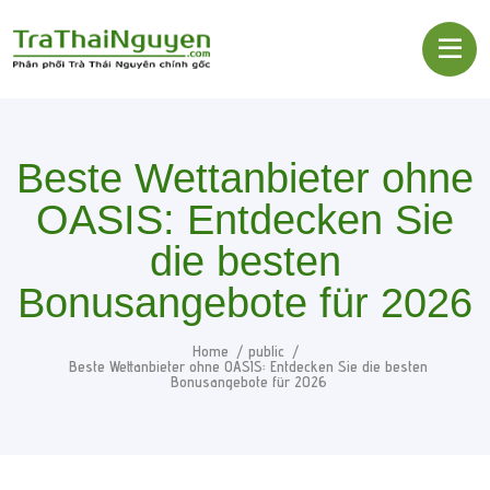
Beste Wettanbieter ohne
OASIS: Entdecken Sie
die besten
Bonusangebote für 2026
Home
public
Beste Wettanbieter ohne OASIS: Entdecken Sie die besten
Bonusangebote für 2026