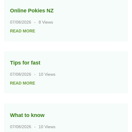
Online Pokies NZ
07/08/2026
8 Views
READ MORE
Tips for fast
07/08/2026
10 Views
READ MORE
What to know
07/08/2026
10 Views