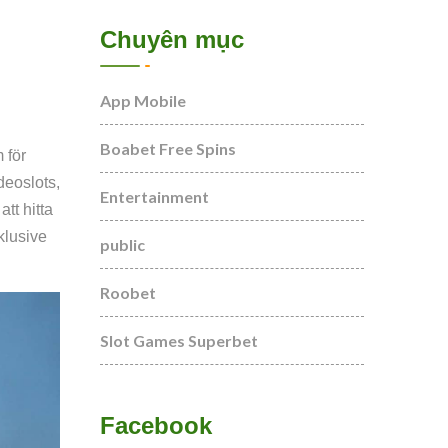
Chuyên mục
App Mobile
Boabet Free Spins
 för
deoslots,
Entertainment
att hitta
klusive
public
Roobet
Slot Games Superbet
Facebook