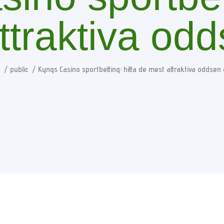
ttraktiva odd
e
public
Kyngs Casino sportbetting: hitta de mest attraktiva oddsen 