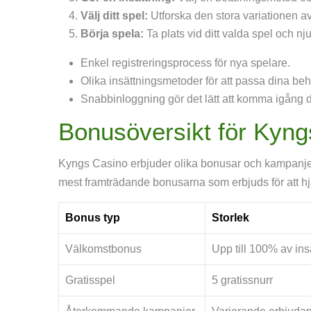
Välj ditt spel:
Utforska den stora variationen av 
Börja spela:
Ta plats vid ditt valda spel och n
Enkel registreringsprocess för nya spelare.
Olika insättningsmetoder för att passa dina beh
Snabbinloggning gör det lätt att komma igång d
Bonusöversikt för Kyng
Kyngs Casino erbjuder olika bonusar och kampanjer
mest framträdande bonusarna som erbjuds för att hj
Bonus typ
Storlek
Välkomstbonus
Upp till 100% av ins
Gratisspel
5 gratissnurr