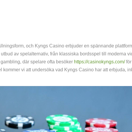
hållningsform, och Kyngs Casino erbjuder en spännande plattform
utbud av spelalternativ, från klassiska bordsspel till moderna vi
ine gambling, där spelare ofta besöker
https://casinokyngs.com/
för 
l kommer vi att undersöka vad Kyngs Casino har att erbjuda, in