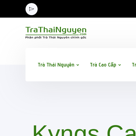
Trà Thái Nguyên
Trà Cao Cấp
T
Kyngs Cas