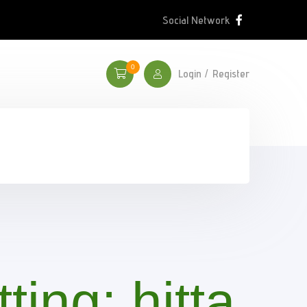
Social Network
0
Login
Register
ing: hitta