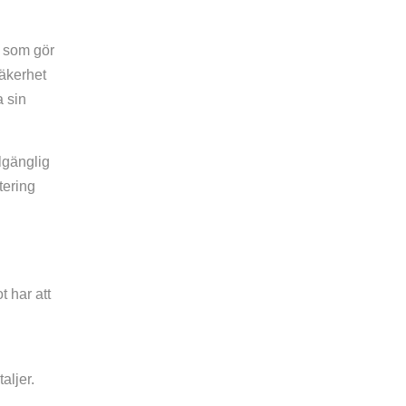
n som gör
säkerhet
a sin
lgänglig
tering
t har att
aljer.