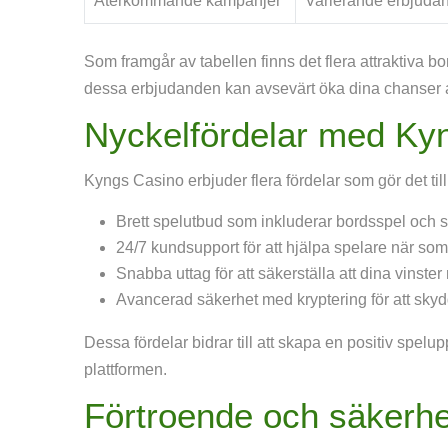
Återkommande kampanjer
Varierande erbjuda
Som framgår av tabellen finns det flera attraktiva bon
dessa erbjudanden kan avsevärt öka dina chanser a
Nyckelfördelar med Ky
Kyngs Casino erbjuder flera fördelar som gör det till
Brett spelutbud som inkluderar bordsspel och slo
24/7 kundsupport för att hjälpa spelare när som
Snabba uttag för att säkerställa att dina vinster
Avancerad säkerhet med kryptering för att skyd
Dessa fördelar bidrar till att skapa en positiv spelup
plattformen.
Förtroende och säkerhe