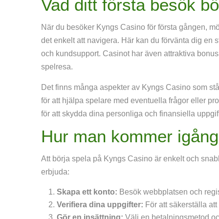
Vad ditt första besök 
När du besöker Kyngs Casino för första gången, m
det enkelt att navigera. Här kan du förvänta dig en s
och kundsupport. Casinot har även attraktiva bonusar f
spelresa.
Det finns många aspekter av Kyngs Casino som står 
för att hjälpa spelare med eventuella frågor eller 
för att skydda dina personliga och finansiella uppgift
Hur man kommer igång
Att börja spela på Kyngs Casino är enkelt och snabbt.
erbjuda:
Skapa ett konto:
Besök webbplatsen och registr
Verifiera dina uppgifter:
För att säkerställa att
Gör en insättning:
Välj en betalningsmetod och 