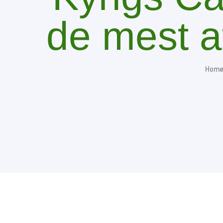
de mest a
Hom