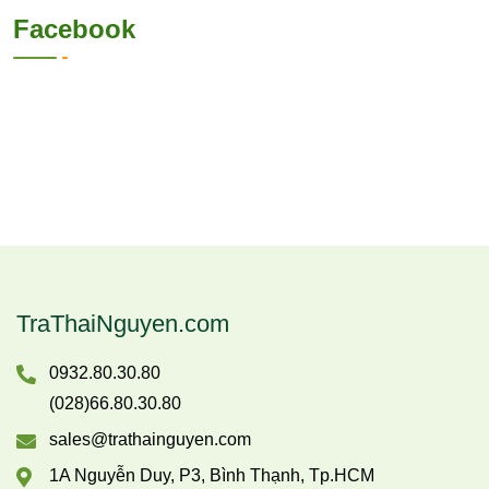
Facebook
TraThaiNguyen.com
0932.80.30.80
(028)66.80.30.80
sales@trathainguyen.com
1A Nguyễn Duy, P3, Bình Thạnh, Tp.HCM