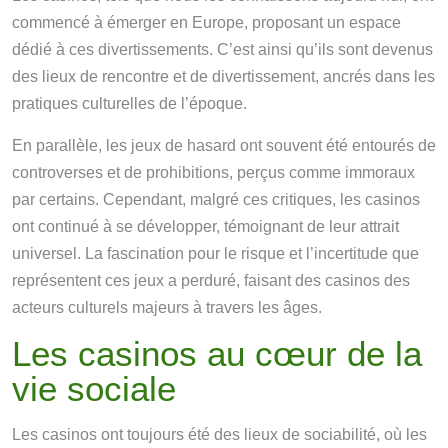
commencé à émerger en Europe, proposant un espace
dédié à ces divertissements. C’est ainsi qu’ils sont devenus
des lieux de rencontre et de divertissement, ancrés dans les
pratiques culturelles de l’époque.
En parallèle, les jeux de hasard ont souvent été entourés de
controverses et de prohibitions, perçus comme immoraux
par certains. Cependant, malgré ces critiques, les casinos
ont continué à se développer, témoignant de leur attrait
universel. La fascination pour le risque et l’incertitude que
représentent ces jeux a perduré, faisant des casinos des
acteurs culturels majeurs à travers les âges.
Les casinos au cœur de la
vie sociale
Les casinos ont toujours été des lieux de sociabilité, où les