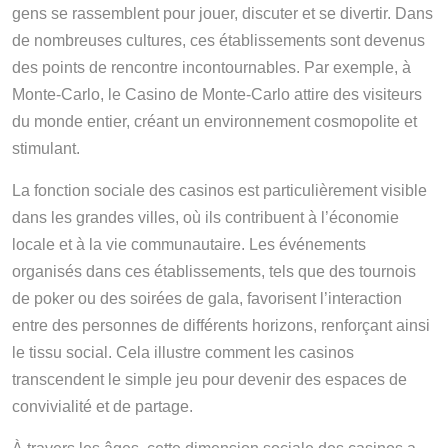
gens se rassemblent pour jouer, discuter et se divertir. Dans
de nombreuses cultures, ces établissements sont devenus
des points de rencontre incontournables. Par exemple, à
Monte-Carlo, le Casino de Monte-Carlo attire des visiteurs
du monde entier, créant un environnement cosmopolite et
stimulant.
La fonction sociale des casinos est particulièrement visible
dans les grandes villes, où ils contribuent à l’économie
locale et à la vie communautaire. Les événements
organisés dans ces établissements, tels que des tournois
de poker ou des soirées de gala, favorisent l’interaction
entre des personnes de différents horizons, renforçant ainsi
le tissu social. Cela illustre comment les casinos
transcendent le simple jeu pour devenir des espaces de
convivialité et de partage.