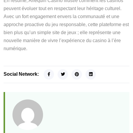
En résumé, Arlequin Casino illustre comment les casinos
peuvent évoluer tout en respectant leur héritage culturel.
Avec un fort engagement envers la communauté et une
approche proactive du jeu responsable, cette plateforme est
bien plus qu’un simple site de jeux ; elle représente une
nouvelle manière de vivre l’expérience du casino à l’ère
numérique.
Social Network: