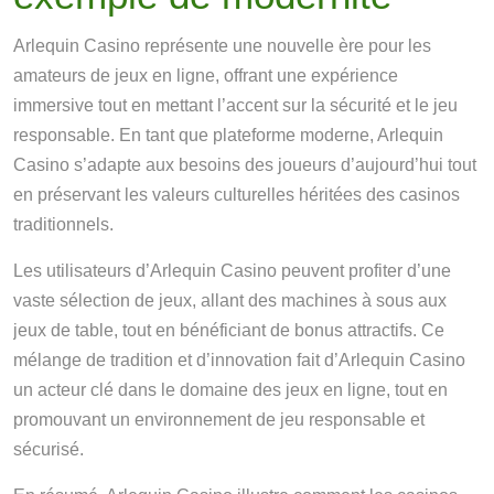
Arlequin Casino représente une nouvelle ère pour les
amateurs de jeux en ligne, offrant une expérience
immersive tout en mettant l’accent sur la sécurité et le jeu
responsable. En tant que plateforme moderne, Arlequin
Casino s’adapte aux besoins des joueurs d’aujourd’hui tout
en préservant les valeurs culturelles héritées des casinos
traditionnels.
Les utilisateurs d’Arlequin Casino peuvent profiter d’une
vaste sélection de jeux, allant des machines à sous aux
jeux de table, tout en bénéficiant de bonus attractifs. Ce
mélange de tradition et d’innovation fait d’Arlequin Casino
un acteur clé dans le domaine des jeux en ligne, tout en
promouvant un environnement de jeu responsable et
sécurisé.