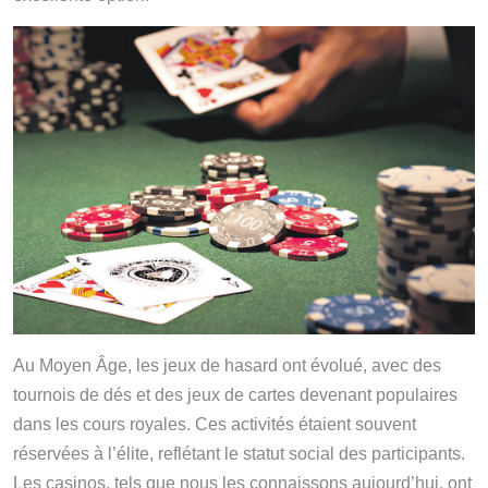
Au Moyen Âge, les jeux de hasard ont évolué, avec des
tournois de dés et des jeux de cartes devenant populaires
dans les cours royales. Ces activités étaient souvent
réservées à l’élite, reflétant le statut social des participants.
Les casinos, tels que nous les connaissons aujourd’hui, ont