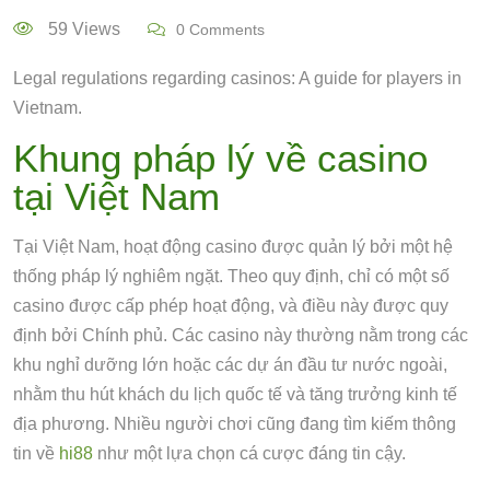
59 Views
0 Comments
Legal regulations regarding casinos: A guide for players in
Vietnam.
Khung pháp lý về casino
tại Việt Nam
Tại Việt Nam, hoạt động casino được quản lý bởi một hệ
thống pháp lý nghiêm ngặt. Theo quy định, chỉ có một số
casino được cấp phép hoạt động, và điều này được quy
định bởi Chính phủ. Các casino này thường nằm trong các
khu nghỉ dưỡng lớn hoặc các dự án đầu tư nước ngoài,
nhằm thu hút khách du lịch quốc tế và tăng trưởng kinh tế
địa phương. Nhiều người chơi cũng đang tìm kiếm thông
tin về
hi88
như một lựa chọn cá cược đáng tin cậy.