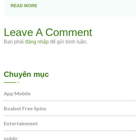
READ MORE
Leave A Comment
Bạn phải
đăng nhập
để gửi bình luận.
Chuyên mục
App Mobile
Boabet Free Spins
Entertainment
public