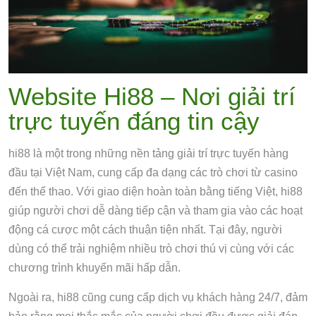
Website Hi88 – Nơi giải trí
trực tuyến đáng tin cậy
hi88 là một trong những nền tảng giải trí trực tuyến hàng
đầu tại Việt Nam, cung cấp đa dạng các trò chơi từ casino
đến thể thao. Với giao diện hoàn toàn bằng tiếng Việt, hi88
giúp người chơi dễ dàng tiếp cận và tham gia vào các hoạt
động cá cược một cách thuận tiện nhất. Tại đây, người
dùng có thể trải nghiệm nhiều trò chơi thú vị cùng với các
chương trình khuyến mãi hấp dẫn.
Ngoài ra, hi88 cũng cung cấp dịch vụ khách hàng 24/7, đảm