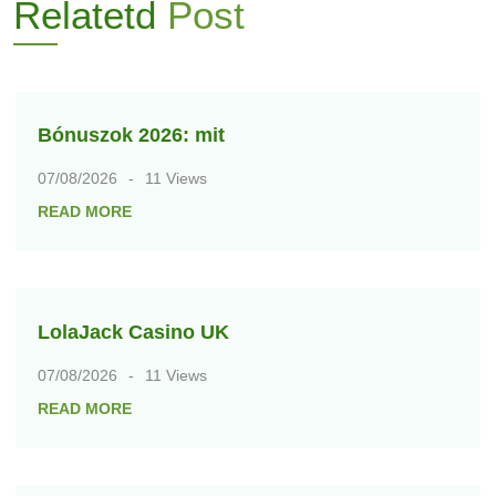
Relatetd
Post
Bónuszok 2026: mit
07/08/2026
11 Views
READ MORE
LolaJack Casino UK
07/08/2026
11 Views
READ MORE