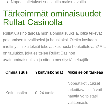
Nopeat talletukset suosituilla maksutavoilla
Tärkeimmät ominaisuudet
Rullat Casinolla
Rullat Casino tarjoaa monia ominaisuuksia, jotka tekevät
pelaamisen turvalliseksi ja hauskaksi. Oletko koskaan
miettinyt, mitkä tekijät tekevät kasinosta houkuttelevan? Alla
on taulukko, joka esittelee Rullat Casinon
avainominaisuuksia ja niiden merkitystä pelaajille.
Ominaisuus
Yksityiskohdat
Miksi se on tärkeää
Nopeat kotiutukset
tarkoittavat, että voit
Kotiutusaika
0–24 tuntia
nauttia voitoistasi
välittömästi.