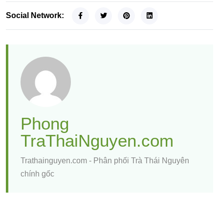
Social Network:
Phong
TraThaiNguyen.com
Trathainguyen.com - Phân phối Trà Thái Nguyên
chính gốc