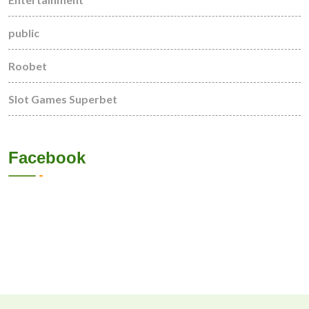
public
Roobet
Slot Games Superbet
Facebook