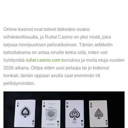
Online-kasinot ovat tulleet tärkeäksi osaksi
viihdeteollisuutta, ja Rullat Casino on yksi niistä, joka
tarjoaa monipuolisen pelivalikoiman. Tämän artikkelin
tarkoituksena on antaa sinulle tietoa siitä, miten voit
hyödyntää
rullat-casino.com
bonuksia ja muita etuja vuoden
2026 aikana. Olitpa sitten uusi pelaaja tai jo kokenut
konkari, tämän oppaan avulla saat enemmän irti
pelikäynnistäsi.