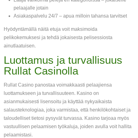
pelaajalle jotain
Asiakaspalvelu 24/7 – apua milloin tahansa tarvitset
Hyödyntämällä näitä etuja voit maksimoida
pelikokemuksesi ja tehdä jokaisesta pelisessiosta
ainutlaatuisen.
Luottamus ja turvallisuus
Rullat Casinolla
Rullat Casino panostaa voimakkaasti pelaajiensa
luottamukseen ja turvallisuuteen. Kasino on
asianmukaisesti lisensoitu ja käyttää nykyaikaista
salausteknologiaa, joka varmistaa, että henkilökohtaiset ja
taloudelliset tietosi pysyvät turvassa. Kasino tarjoaa myös
vastuullisen pelaamisen työkaluja, joiden avulla voit hallita
pelaamistasi.