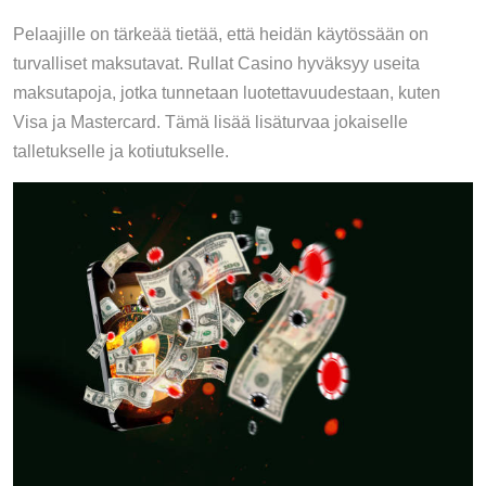
Pelaajille on tärkeää tietää, että heidän käytössään on
turvalliset maksutavat. Rullat Casino hyväksyy useita
maksutapoja, jotka tunnetaan luotettavuudestaan, kuten
Visa ja Mastercard. Tämä lisää lisäturvaa jokaiselle
talletukselle ja kotiutukselle.