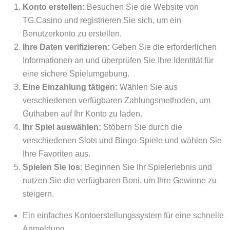
Konto erstellen:
Besuchen Sie die Website von
TG.Casino und registrieren Sie sich, um ein
Benutzerkonto zu erstellen.
Ihre Daten verifizieren:
Geben Sie die erforderlichen
Informationen an und überprüfen Sie Ihre Identität für
eine sichere Spielumgebung.
Eine Einzahlung tätigen:
Wählen Sie aus
verschiedenen verfügbaren Zahlungsmethoden, um
Guthaben auf Ihr Konto zu laden.
Ihr Spiel auswählen:
Stöbern Sie durch die
verschiedenen Slots und Bingo-Spiele und wählen Sie
Ihre Favoriten aus.
Spielen Sie los:
Beginnen Sie Ihr Spielerlebnis und
nutzen Sie die verfügbaren Boni, um Ihre Gewinne zu
steigern.
Ein einfaches Kontoerstellungssystem für eine schnelle
Anmeldung.