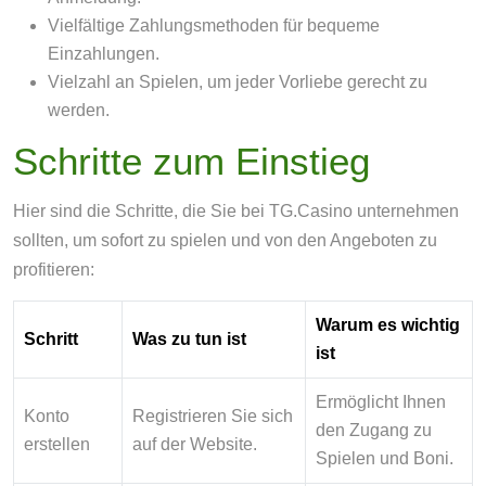
Vielfältige Zahlungsmethoden für bequeme
Einzahlungen.
Vielzahl an Spielen, um jeder Vorliebe gerecht zu
werden.
Schritte zum Einstieg
Hier sind die Schritte, die Sie bei TG.Casino unternehmen
sollten, um sofort zu spielen und von den Angeboten zu
profitieren:
Warum es wichtig
Schritt
Was zu tun ist
ist
Ermöglicht Ihnen
Konto
Registrieren Sie sich
den Zugang zu
erstellen
auf der Website.
Spielen und Boni.