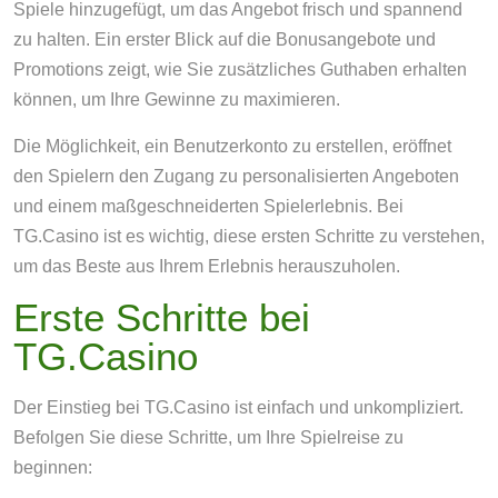
Spiele hinzugefügt, um das Angebot frisch und spannend
zu halten. Ein erster Blick auf die Bonusangebote und
Promotions zeigt, wie Sie zusätzliches Guthaben erhalten
können, um Ihre Gewinne zu maximieren.
Die Möglichkeit, ein Benutzerkonto zu erstellen, eröffnet
den Spielern den Zugang zu personalisierten Angeboten
und einem maßgeschneiderten Spielerlebnis. Bei
TG.Casino ist es wichtig, diese ersten Schritte zu verstehen,
um das Beste aus Ihrem Erlebnis herauszuholen.
Erste Schritte bei
TG.Casino
Der Einstieg bei TG.Casino ist einfach und unkompliziert.
Befolgen Sie diese Schritte, um Ihre Spielreise zu
beginnen: