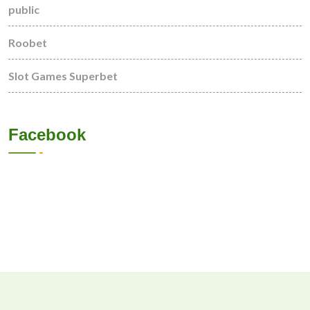
public
Roobet
Slot Games Superbet
Facebook