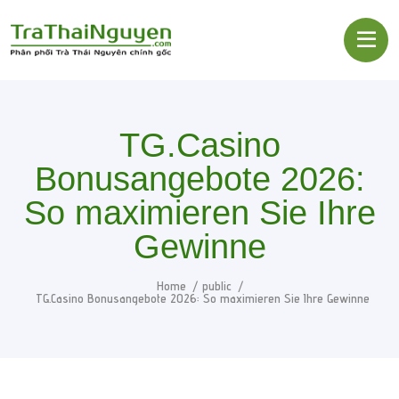
TG.Casino
Bonusangebote 2026:
So maximieren Sie Ihre
Gewinne
Home
public
TG.Casino Bonusangebote 2026: So maximieren Sie Ihre Gewinne