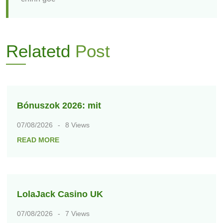
Relatetd
Post
Bónuszok 2026: mit
07/08/2026
8 Views
READ MORE
LolaJack Casino UK
07/08/2026
7 Views