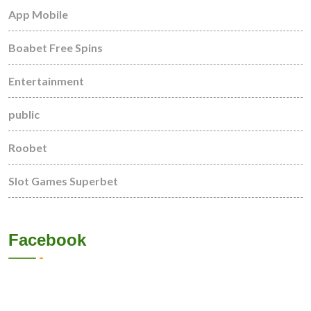
App Mobile
Boabet Free Spins
Entertainment
public
Roobet
Slot Games Superbet
Facebook