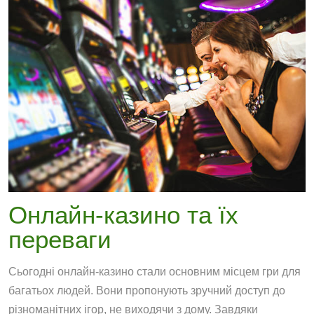
Онлайн-казино та їх
переваги
Сьогодні онлайн-казино стали основним місцем гри для
багатьох людей. Вони пропонують зручний доступ до
різноманітних ігор, не виходячи з дому. Завдяки