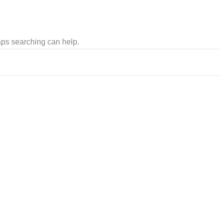
haps searching can help.