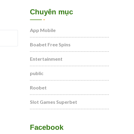
Chuyên mục
App Mobile
Boabet Free Spins
Entertainment
public
Roobet
Slot Games Superbet
Facebook