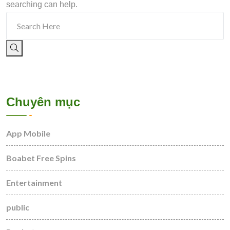
searching can help.
Chuyên mục
App Mobile
Boabet Free Spins
Entertainment
public