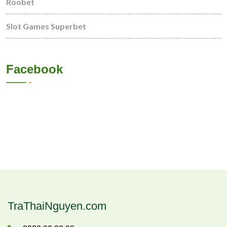
Roobet
Slot Games Superbet
Facebook
TraThaiNguyen.com