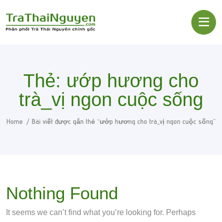
Thẻ:
ướp hương cho
trà_vị ngon cuộc sống
Home
Bài viết được gắn thẻ “ướp hương cho trà_vị ngon cuộc sống”
Nothing Found
It seems we can’t find what you’re looking for. Perhaps