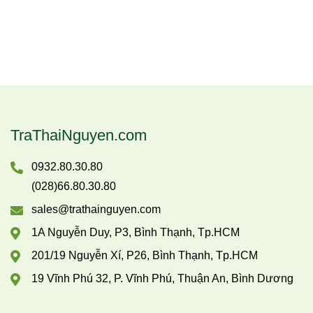
TraThaiNguyen.com
0932.80.30.80
(028)66.80.30.80
sales@trathainguyen.com
1A Nguyễn Duy, P3, Bình Thạnh, Tp.HCM
201/19 Nguyễn Xí, P26, Bình Thạnh, Tp.HCM
19 Vĩnh Phú 32, P. Vĩnh Phú, Thuận An, Bình Dương