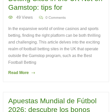
Gamstop: tips for
49 Views
0 Comments
In the expansive world of online casinos and sports
betting, finding the right platform can be both thrilling
and challenging. This article delves into the exciting
realm of football betting sites in the UK that operate
outside the Gamstop program, such as the Best
Football Betting
Read More
Apuestas Mundial de Fútbol
2026: descubre los bonos